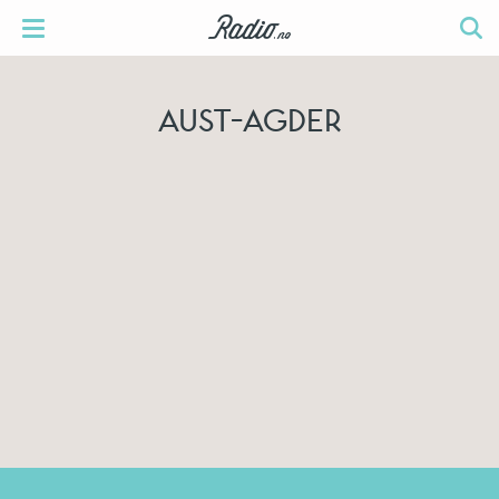
AUST-AGDER