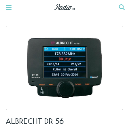
ALBRECHT DR 56