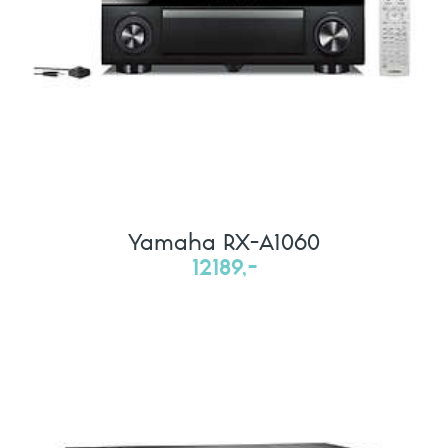
Yamaha RX-A1060
12189,-