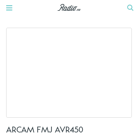
ARCAM FMJ AVR450