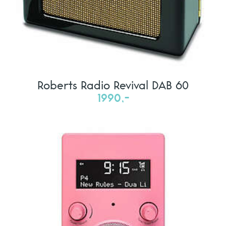
Roberts Radio Revival DAB 60
1990,-