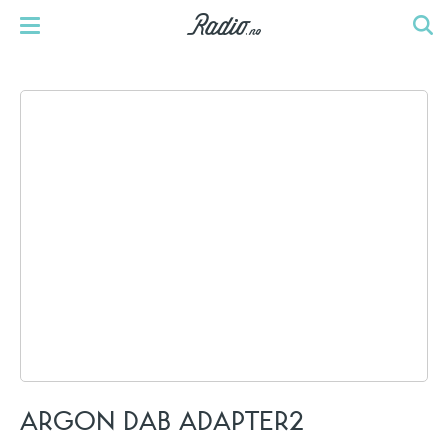
ARGON DAB ADAPTER2