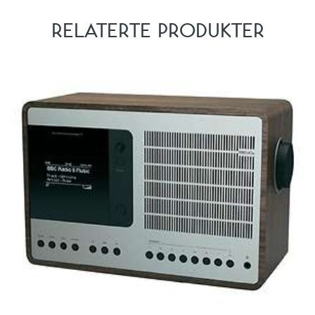
RELATERTE PRODUKTER