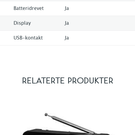
Batteridrevet
Ja
Display
Ja
USB-kontakt
Ja
RELATERTE PRODUKTER