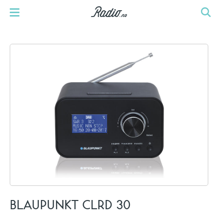
BLAUPUNKT CLRD 30