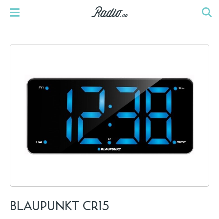
BLAUPUNKT CR15