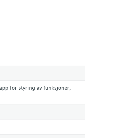
lapp for styring av funksjoner,