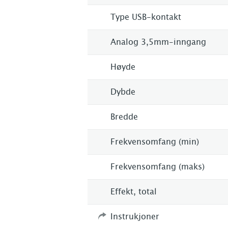
Type USB-kontakt
Analog 3,5mm-inngang
Høyde
Dybde
Bredde
Frekvensomfang (min)
Frekvensomfang (maks)
Effekt, total
Instrukjoner