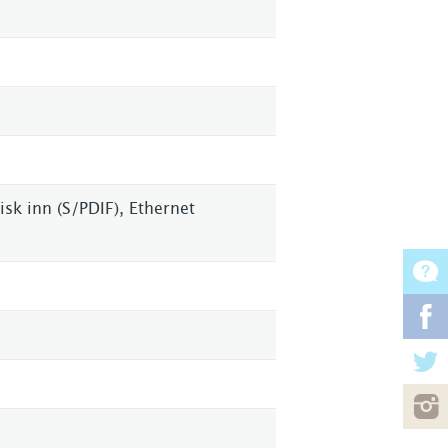
sk inn (S/PDIF), Ethernet