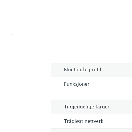
Bluetooth-profil
Funksjoner
Tilgjengelige farger
Trådløst nettverk