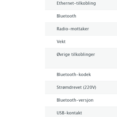
Ethernet-tilkobling
Bluetooth
Radio-mottaker
Vekt
Øvrige tilkoblinger
Bluetooth-kodek
Strømdrevet (220V)
Bluetooth-versjon
USB-kontakt