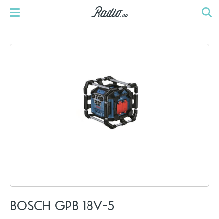
BOSCH GPB 18V-5