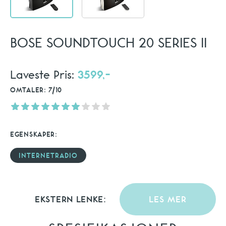
BOSE SOUNDTOUCH 20 SERIES II
Laveste Pris:
3599,-
OMTALER: 7/10
EGENSKAPER:
INTERNETRADIO
EKSTERN LENKE:
LES MER