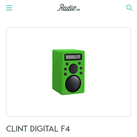
CLINT DIGITAL F4