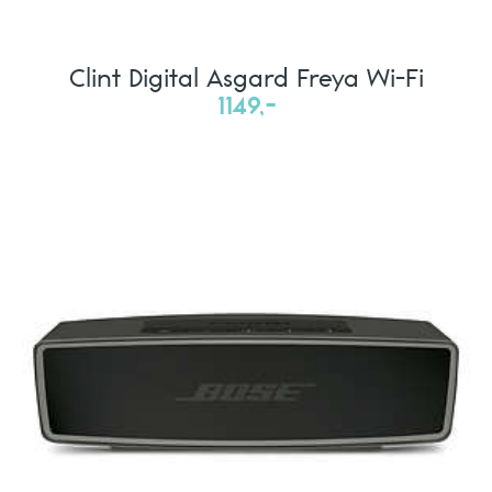
Clint Digital Asgard Freya Wi-Fi
1149,-