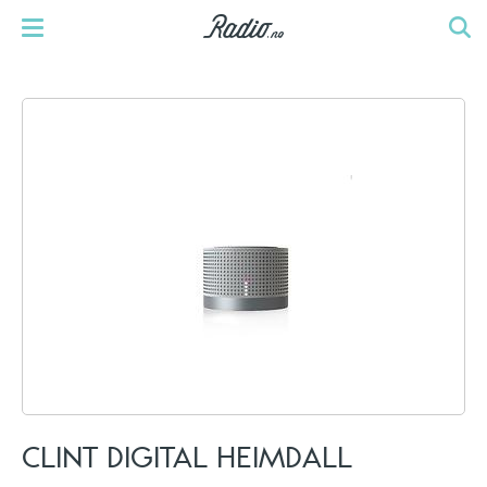
CLINT DIGITAL HEIMDALL