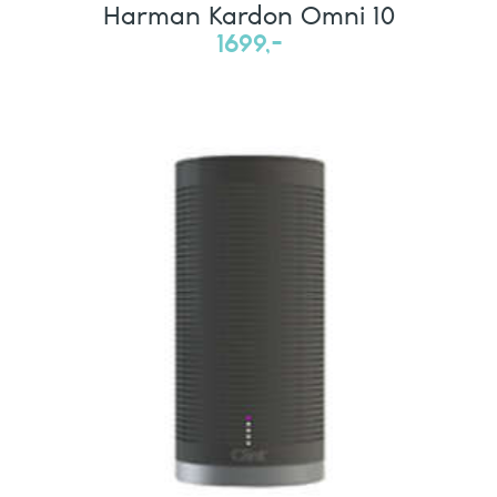
Harman Kardon Omni 10
1699,-