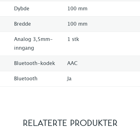
Dybde
100 mm
Bredde
100 mm
Analog 3,5mm-
1 stk
inngang
Bluetooth-kodek
AAC
Bluetooth
Ja
RELATERTE PRODUKTER