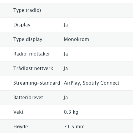
Type (radio)
Display
Ja
Type display
Monokrom
Radio-mottaker
Ja
Trådløst nettverk
Ja
Streaming-standard
AirPlay, Spotify Connect
Batteridrevet
Ja
Vekt
0.3 kg
Høyde
71.5 mm