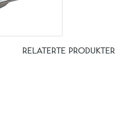
RELATERTE PRODUKTER