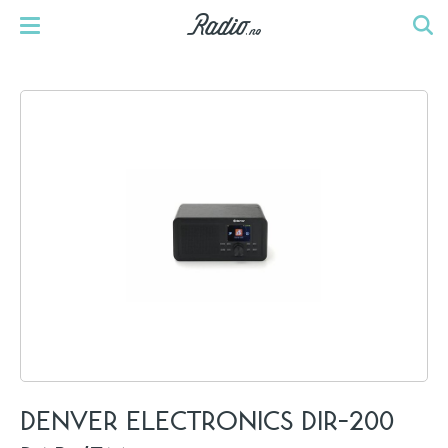
DENVER ELECTRONICS DIR-200