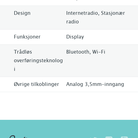
Design
Internetradio, Stasjonær
radio
Funksjoner
Display
Trådløs
Bluetooth, Wi-Fi
overføringsteknolog
i
Øvrige tilkoblinger
Analog 3,5mm-inngang