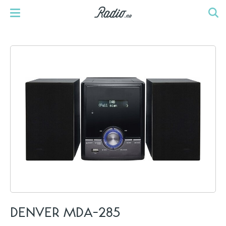
DENVER MDA-285