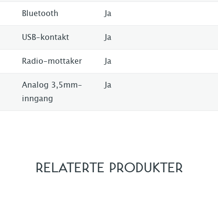
Bluetooth
Ja
USB-kontakt
Ja
Radio-mottaker
Ja
Analog 3,5mm-
Ja
inngang
RELATERTE PRODUKTER