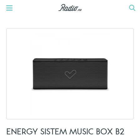
ENERGY SISTEM MUSIC BOX B2