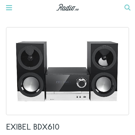
EXIBEL BDX610