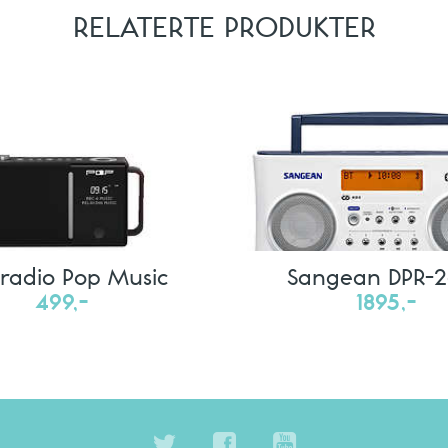
RELATERTE PRODUKTER
radio Pop Music
Sangean DPR-2
499,-
1895,-