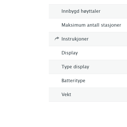
Innbygd høyttaler
Maksimum antall stasjoner
Instrukjoner
Display
Type display
Batteritype
Vekt