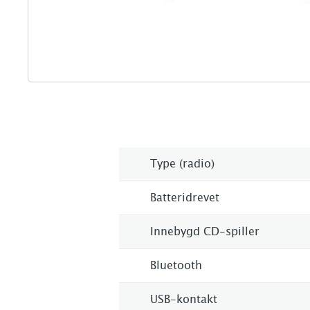
Type (radio)
Batteridrevet
Innebygd CD-spiller
Bluetooth
USB-kontakt