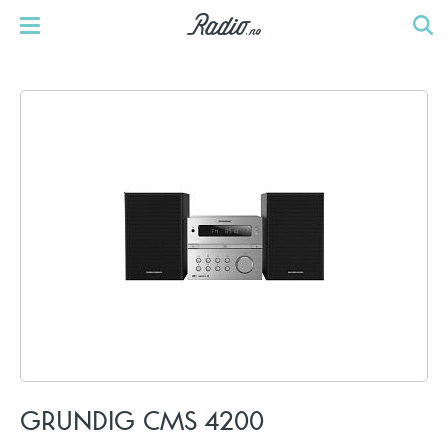
GRUNDIG CMS 4200