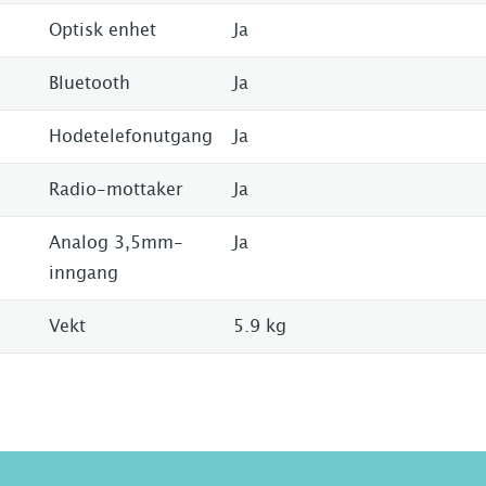
Optisk enhet
Ja
Bluetooth
Ja
Hodetelefonutgang
Ja
Radio-mottaker
Ja
Analog 3,5mm-
Ja
inngang
Vekt
5.9 kg