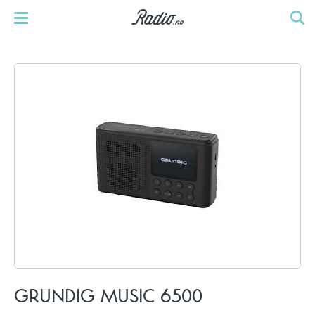
GRUNDIG MUSIC 6500