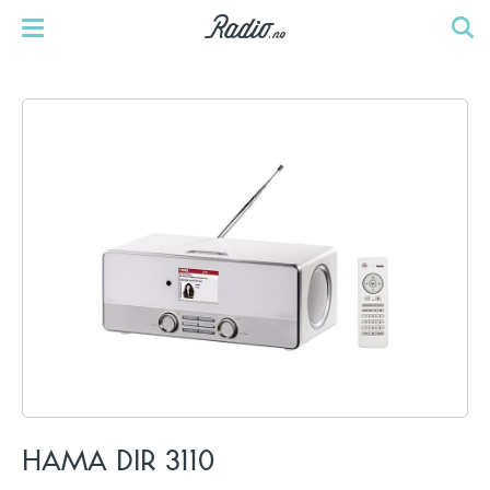
HAMA DIR 3110