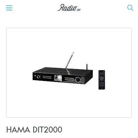
HAMA DIT2000