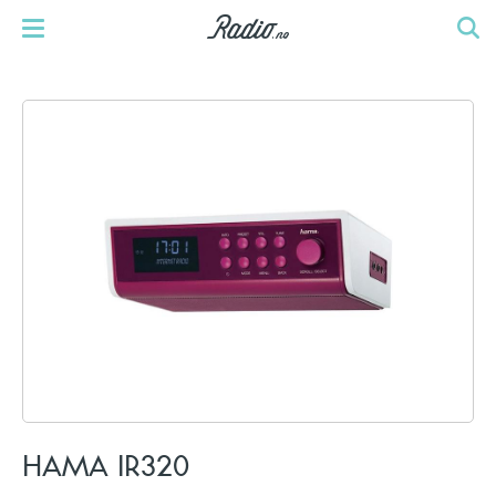
HAMA IR320