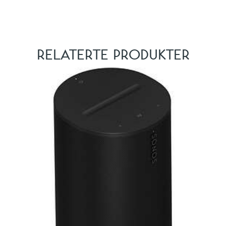
RELATERTE PRODUKTER