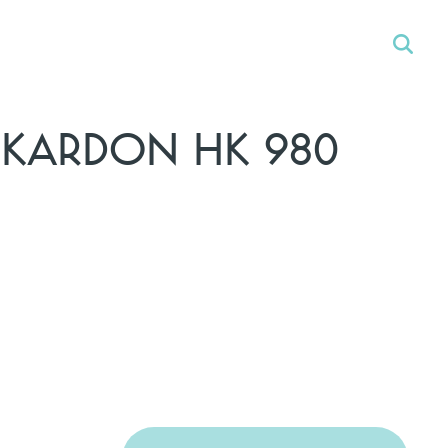
KARDON HK 980