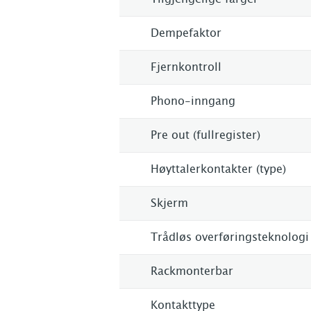
Dempefaktor
Fjernkontroll
Phono-inngang
Pre out (fullregister)
Høyttalerkontakter (type)
Skjerm
Trådløs overføringsteknologi
Rackmonterbar
Kontakttype