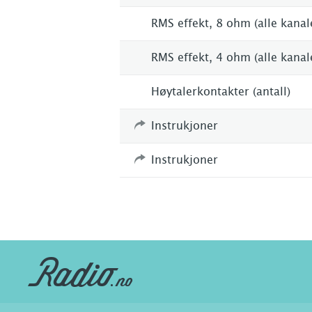
RMS effekt, 8 ohm (alle kanal
RMS effekt, 4 ohm (alle kanal
Høytalerkontakter (antall)
Instrukjoner
Instrukjoner