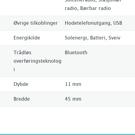
radio, Bærbar radio
Øvrige tilkoblinger
Hodetelefonutgang, USB
Energikilde
Solenergi, Batteri, Sveiv
Trådløs
Bluetooth
overføringsteknolog
i
Dybde
11 mm
Bredde
45 mm