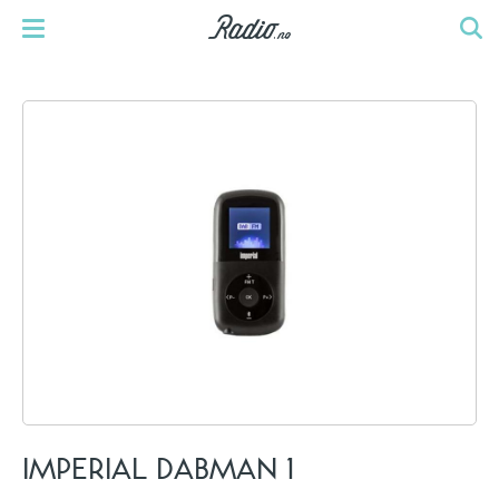
IMPERIAL DABMAN 1