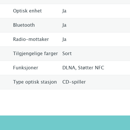
Optisk enhet
Ja
Bluetooth
Ja
Radio-mottaker
Ja
Tilgjengelige farger
Sort
Funksjoner
DLNA, Støtter NFC
Type optisk stasjon
CD-spiller