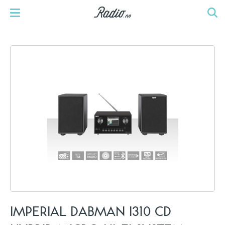
IMPERIAL DABMAN I310 CD