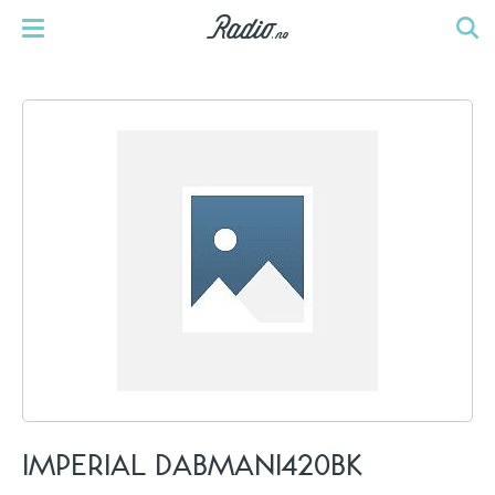
IMPERIAL DABMANI420BK