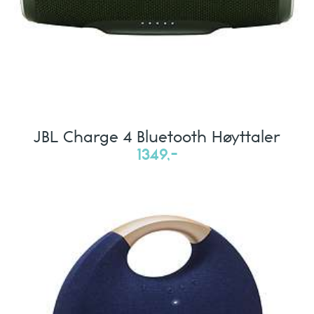
JBL Charge 4 Bluetooth Høyttaler
1349,-