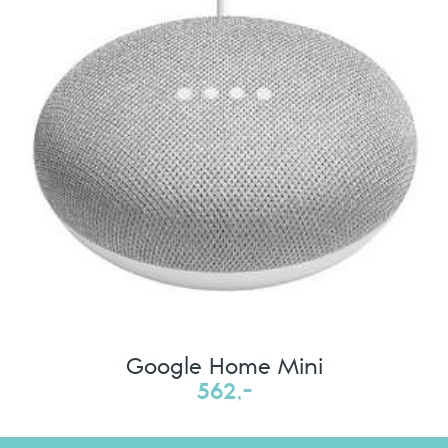
Google Home Mini
562,-