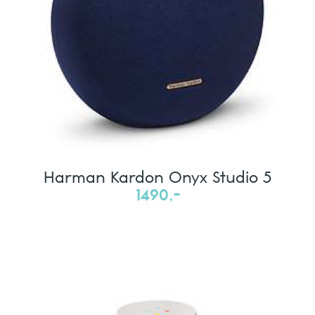
Harman Kardon Onyx Studio 5
1490,-