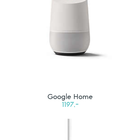
Google Home
1197,-