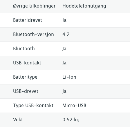
Øvrige tilkoblinger
Hodetelefonutgang
Batteridrevet
Ja
Bluetooth-versjon
4.2
Bluetooth
Ja
USB-kontakt
Ja
Batteritype
Li-Ion
USB-drevet
Ja
Type USB-kontakt
Micro-USB
Vekt
0.52 kg