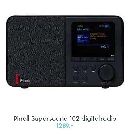
Pinell Supersound 102 digitalradio
1289,-