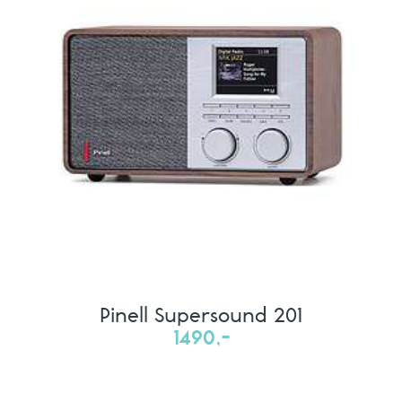
Pinell Supersound 201
1490,-