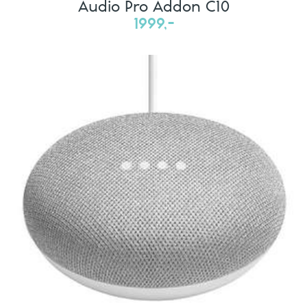
Audio Pro Addon C10
1999,-