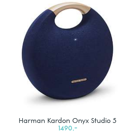
Harman Kardon Onyx Studio 5
1490,-