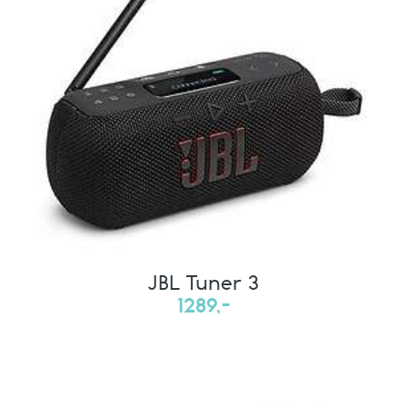
JBL Tuner 3
1289,-