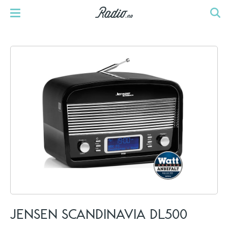
JENSEN SCANDINAVIA DL500