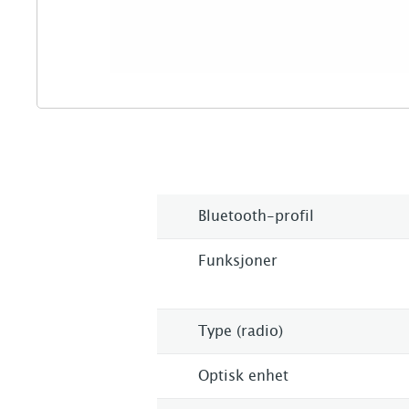
Bluetooth-profil
Funksjoner
Type (radio)
Optisk enhet