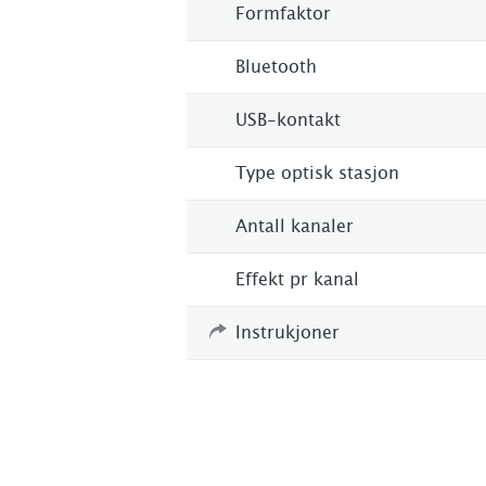
Formfaktor
Bluetooth
USB-kontakt
Type optisk stasjon
Antall kanaler
Effekt pr kanal
Instrukjoner