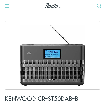
KENWOOD CR-ST50DAB-B