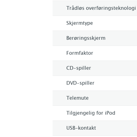
Trådløs overføringsteknologi
Skjermtype
Berøringsskjerm
Formfaktor
CD-spiller
DVD-spiller
Telemute
Tilgjengelig for iPod
USB-kontakt