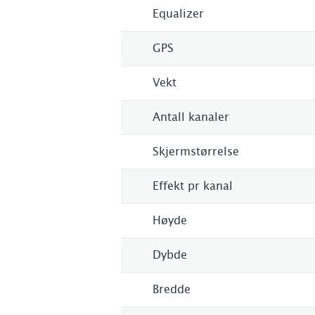
Equalizer
GPS
Vekt
Antall kanaler
Skjermstørrelse
Effekt pr kanal
Høyde
Dybde
Bredde