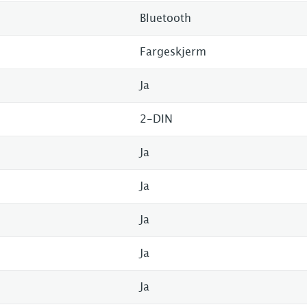
Bluetooth
Fargeskjerm
Ja
2-DIN
Ja
Ja
Ja
Ja
Ja