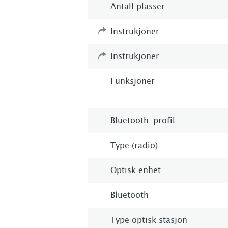
Antall plasser
Instrukjoner
Instrukjoner
Funksjoner
Bluetooth-profil
Type (radio)
Optisk enhet
Bluetooth
Type optisk stasjon