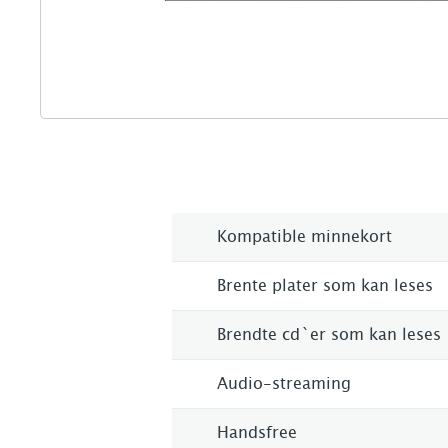
Kompatible minnekort
Brente plater som kan leses
Brendte cd`er som kan leses
Audio-streaming
Handsfree