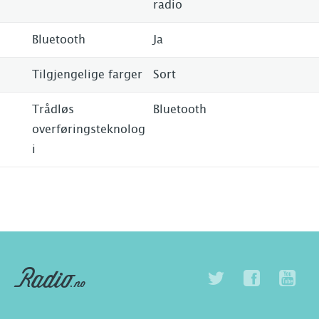
radio
Bluetooth
Ja
Tilgjengelige farger
Sort
Trådløs
Bluetooth
overføringsteknolog
i