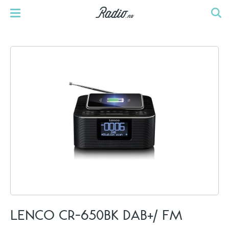
LENCO CR-650BK DAB+/ FM