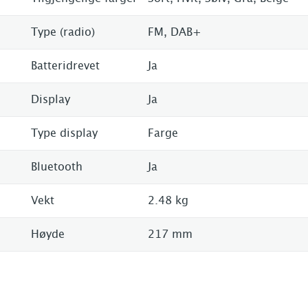
Type (radio)
FM, DAB+
Batteridrevet
Ja
Display
Ja
Type display
Farge
Bluetooth
Ja
Vekt
2.48 kg
Høyde
217 mm