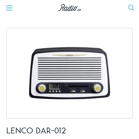
LENCO DAR-012