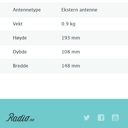
Antennetype
Ekstern antenne
Vekt
0.9 kg
Høyde
193 mm
Dybde
108 mm
Bredde
148 mm