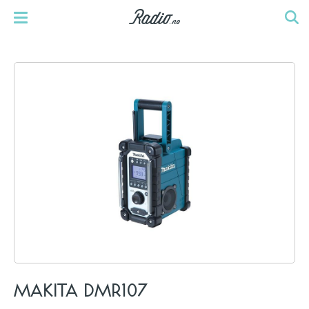
MAKITA DMR107