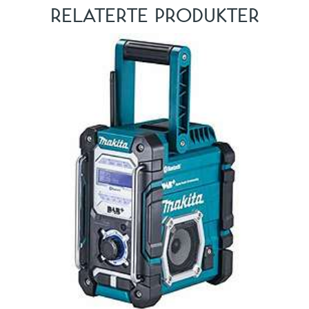
RELATERTE PRODUKTER