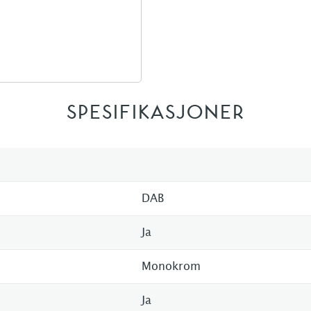
SPESIFIKASJONER
DAB
Ja
Monokrom
Ja