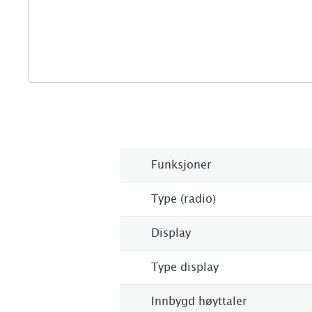
Funksjoner
Type (radio)
Display
Type display
Innbygd høyttaler