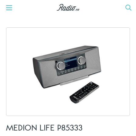
MEDION LIFE P85333