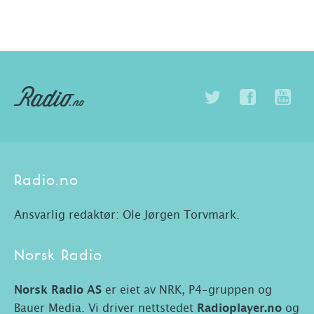
Radio.no
Ansvarlig redaktør: Ole Jørgen Torvmark.
Norsk Radio
Norsk Radio AS
er eiet av NRK, P4-gruppen og
Bauer Media. Vi driver nettstedet
Radioplayer.no
og