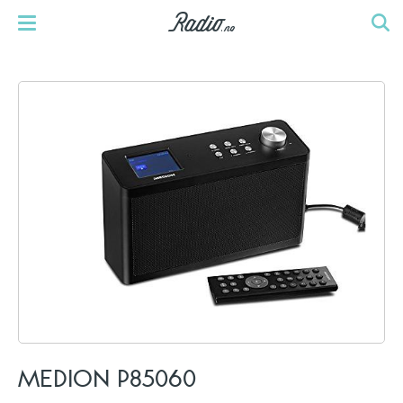
MEDION P85060