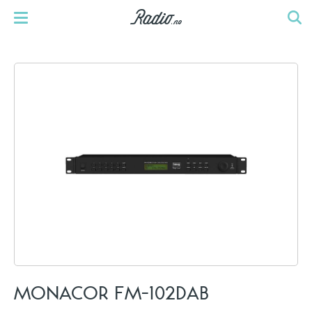
MONACOR FM-102DAB