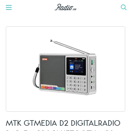
MTK GTMEDIA D2 DIGITALRADIO