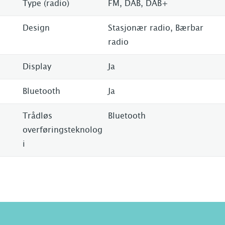
Type (radio)
FM, DAB, DAB+
Design
Stasjonær radio, Bærbar
radio
Display
Ja
Bluetooth
Ja
Trådløs
Bluetooth
overføringsteknolog
i