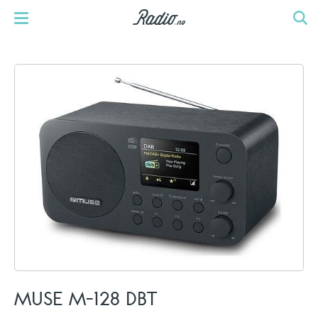
MUSE M-128 DBT