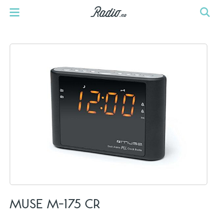
MUSE M-175 CR