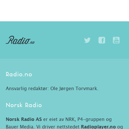
Radio.no
Ansvarlig redaktør: Ole Jørgen Torvmark.
Norsk Radio
Norsk Radio AS
er eiet av NRK, P4-gruppen og
Bauer Media. Vi driver nettstedet
Radioplayer.no
og