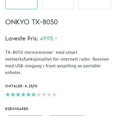
ONKYO TX-8050
Laveste Pris:
4995,-
TX-8050 stereoreceiver med smart
nettverksfunksjonalitet for internett radio. Receiver
med USB-inngang i front avspilling av portable
enheter.
OMTALER: 6.25/10
EGENSKAPER: