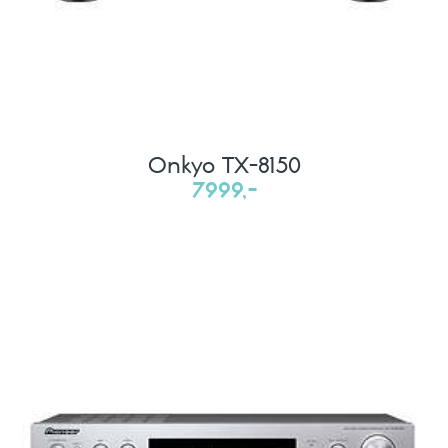
Onkyo TX-8150
7999,-