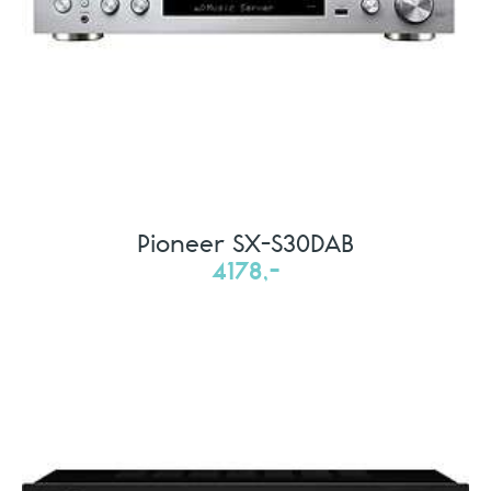
Pioneer SX-S30DAB
4178,-