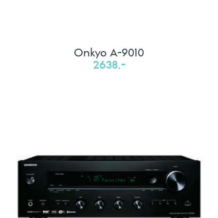
Onkyo A-9010
2638,-