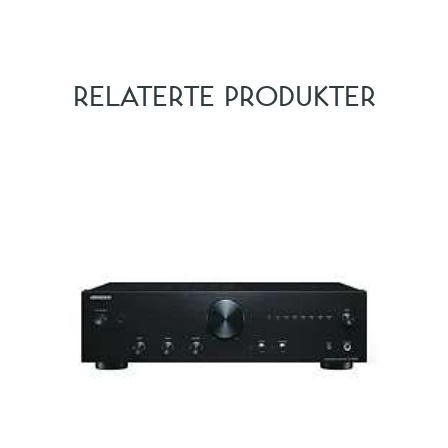
RELATERTE PRODUKTER