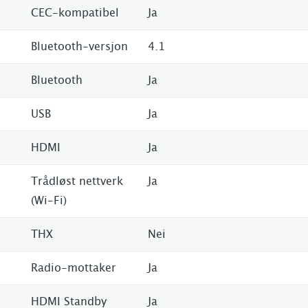
CEC-kompatibel
Ja
Bluetooth-versjon
4.1
Bluetooth
Ja
USB
Ja
HDMI
Ja
Trådløst nettverk
Ja
(Wi-Fi)
THX
Nei
Radio-mottaker
Ja
HDMI Standby
Ja