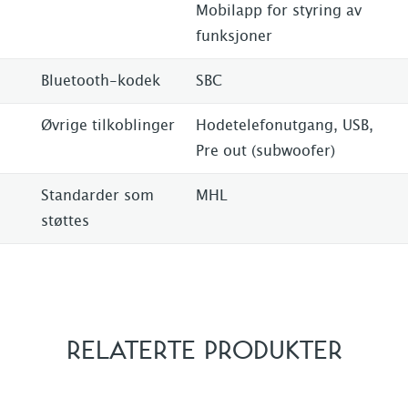
Mobilapp for styring av
funksjoner
Bluetooth-kodek
SBC
Øvrige tilkoblinger
Hodetelefonutgang, USB,
Pre out (subwoofer)
Standarder som
MHL
støttes
RELATERTE PRODUKTER